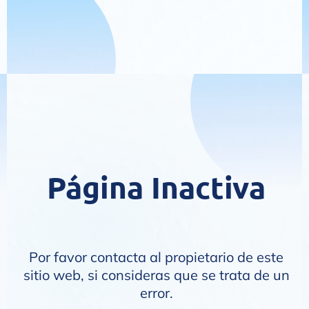
Página Inactiva
Por favor contacta al propietario de este
sitio web, si consideras que se trata de un
error.