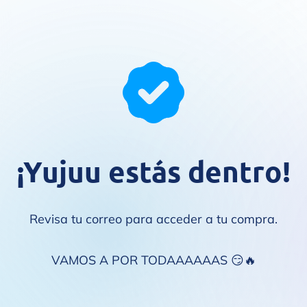
¡Yujuu estás dentro!
Revisa tu correo para acceder a tu compra.
VAMOS A POR TODAAAAAAS 😏🔥